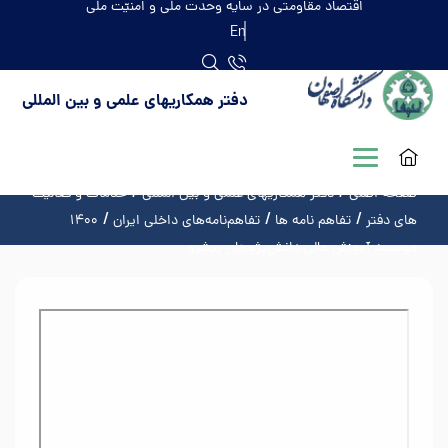
اقتصاد مقاومتی در سایه وحدت ملّی و امنیّت ملّی
En
دفتر همکاریهای علمی و بین المللی
صفحه اصلی
دفتر همکاریهای علمی و بین المللی
خدمات و فعالیت
های دفتر
تفاهم نامه ها
تفاهم‌نامه‌های داخلی ایران
۱۴۰۰
موسسه آموزش عالی دانش‌پژوهان پیشرو