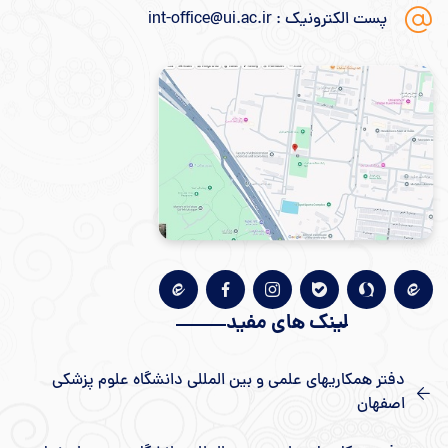
پست الکترونیک : int-office@ui.ac.ir
لینک های مفید
دفتر همکاریهای علمی و بین المللی دانشگاه علوم پزشکی
اصفهان