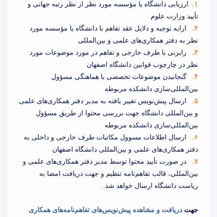
۱.
ارزیابی دانشگاه یا مؤسسه مورد نظر از نظر رتبه جهانی و
تأیید وزارت علوم
۲.
ارایه توجیه و دلایل عقد تفاهم با دانشگاه یا مؤسسه مورد
نظر به دفتر همکاری‌های علمی و بین‌المللی
۳.
رایزنی با طرف خارجی و تفاهم در مورد موضوعات مورد
نظر در چارچوب قوانین دانشگاه اصفهان
۴.
گنجانیدن موضوعات تخصصی با هماهنگی مسؤول
بین‌المللی‌سازی دانشکده مربوطه
۵.
ارسال پیش‌نویس تغییر یافته به مدیر دفتر همکاری‌های علمی
و بین‌المللی دانشگاه جهت بررسی محتوا از طریق مسؤول
بین‌المللی‌سازی دانشکده مربوطه
۶.
ارسال اطلاعات مسوول مکاتبات طرف خارجی و داخلی به
دفتر همکاری‌های علمی و بین‌المللی دانشگاه اصفهان
۷.
در صورت تأیید محتوا توسط مدیر دفتر همکاری‌های علمی و
بین‌المللی، قالب تفاهم‌نامه تنظیم و جهت دریافت امضا به
ریاست دانشگاه ارسال خواهد شد.
جهت
دریافت و مشاهده پیش‌نویس‌های تفاهم‌نامه‌های همکاری