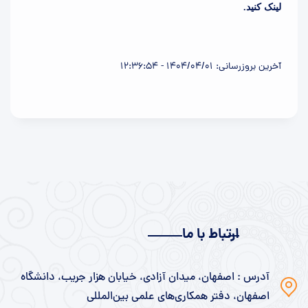
لینک کنید.
آخرین بروزرسانی: 1404/04/01 - 12:36:54
ارتباط با ما
آدرس : اصفهان، میدان آزادی، خیابان هزار جریب، دانشگاه
اصفهان، دفتر همکاری‌های علمی بین‌المللی