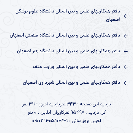
دفتر همکاریهای علمی و بین المللی دانشگاه علوم پزشکی
اصفهان
دفتر همکاریهای علمی و بین المللی دانشگاه صنعتی اصفهان
دفتر همکاریهای علمی و بین المللی دانشگاه هنر اصفهان
دفتر همکاریهای علمی و بین المللی وزارت عتف
دفتر همکاریهای علمی و بین المللی شهرداری اصفهان
بازدید این صفحه : 343 نفر
بازدید امروز : 311 نفر
کل بازدید : 95498 نفر
کاربران آنلاین : 0 نفر
آخرین بروزرسانی : 1405/04/31 09:02