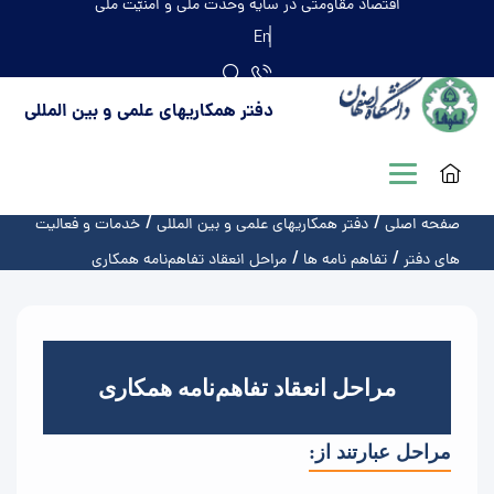
اقتصاد مقاومتی در سایه وحدت ملّی و امنیّت ملّی
En
دفتر همکاریهای علمی و بین المللی
صفحه اصلی
دفتر همکاریهای علمی و بین المللی
خدمات و فعالیت
های دفتر
تفاهم نامه ها
مراحل انعقاد تفاهم‌نامه همکاری
مراحل انعقاد تفاهم‌نامه همکاری
مراحل عبارتند از: